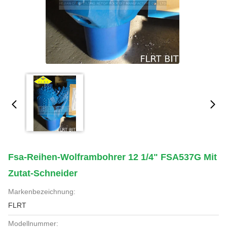
Fsa-Reihen-Wolframbohrer 12 1/4" FSA537G Mit
Zutat-Schneider
Markenbezeichnung:
FLRT
Modellnummer: