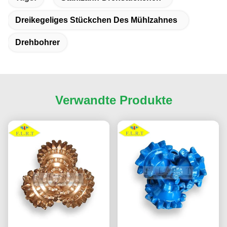
Dreikegeliges Stückchen Des Mühlzahnes
Drehbohrer
Verwandte Produkte