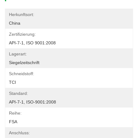
Herkunftsort:
China
Zertifizierung:
API-7-1, ISO 9001:2008
Lagerart:
Siegelzeitschrift
Schneidstoff:
TCI
Standard:
API-7-1, ISO-9001:2008
Reihe:
FSA
Anschluss: