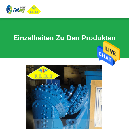
Einzelheiten Zu Den Produkten