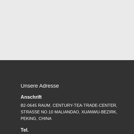
Unsere Adresse
Anschrift
B2-0645 RAUM, CENTURY-TEA-TRADE-CENTER,
STRASSE NO.10 MALIANDAO, XUANWU-BEZIRK,
PEKING, CHINA
Tel.