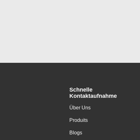
Schnelle
Kontaktaufnahme
Über Uns
Produits
Blogs