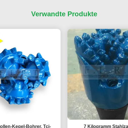
Verwandte Produkte
ollen-Kegel-Bohrer, Tci-
7 Kilogramm Stahlz