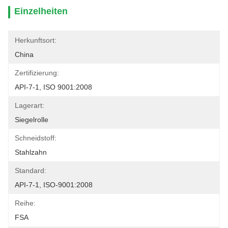
Einzelheiten
Herkunftsort:
China
Zertifizierung:
API-7-1, ISO 9001:2008
Lagerart:
Siegelrolle
Schneidstoff:
Stahlzahn
Standard:
API-7-1, ISO-9001:2008
Reihe:
FSA