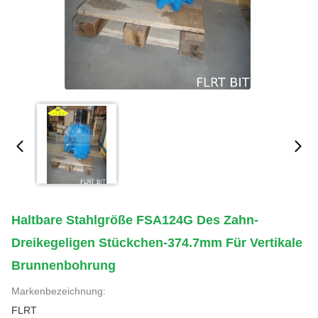
Haltbare Stahlgröße FSA124G Des Zahn-
Dreikegeligen Stückchen-374.7mm Für Vertikale
Brunnenbohrung
Markenbezeichnung:
FLRT