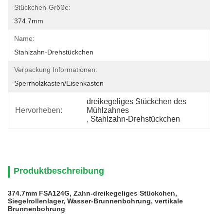
Stückchen-Größe:
374.7mm
Name:
Stahlzahn-Drehstückchen
Verpackung Informationen:
Sperrholzkasten/Eisenkasten
dreikegeliges Stückchen des 
Hervorheben:
Mühlzahnes
, 
Stahlzahn-Drehstückchen
Produktbeschreibung
374.7mm FSA124G, Zahn-dreikegeliges Stückchen,
Siegelrollenlager, Wasser-Brunnenbohrung, vertikale
Brunnenbohrung