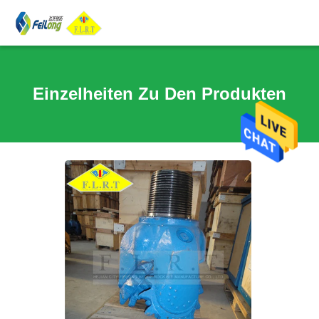
Einzelheiten Zu Den Produkten