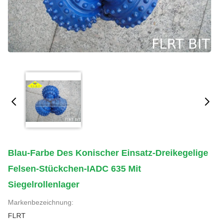
Blau-Farbe Des Konischer Einsatz-Dreikegelige
Felsen-Stückchen-IADC 635 Mit
Siegelrollenlager
Markenbezeichnung:
FLRT