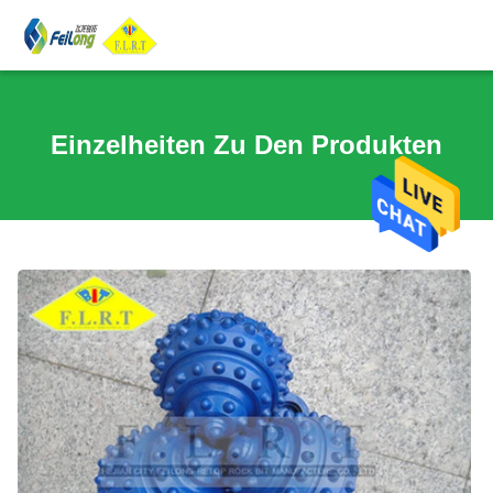
Einzelheiten Zu Den Produkten