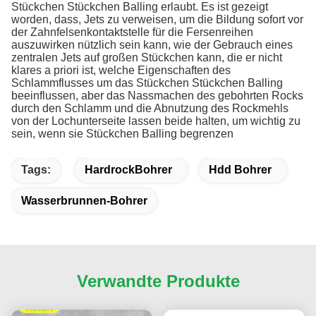
Stückchen Stückchen Balling erlaubt. Es ist gezeigt
worden, dass, Jets zu verweisen, um die Bildung sofort vor
der Zahnfelsenkontaktstelle für die Fersenreihen
auszuwirken nützlich sein kann, wie der Gebrauch eines
zentralen Jets auf großen Stückchen kann, die er nicht
klares a priori ist, welche Eigenschaften des
Schlammflusses um das Stückchen Stückchen Balling
beeinflussen, aber das Nassmachen des gebohrten Rocks
durch den Schlamm und die Abnutzung des Rockmehls
von der Lochunterseite lassen beide halten, um wichtig zu
sein, wenn sie Stückchen Balling begrenzen
Tags:
HardrockBohrer
Hdd Bohrer
Wasserbrunnen-Bohrer
Verwandte Produkte