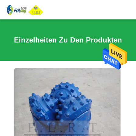
Einzelheiten Zu Den Produkten