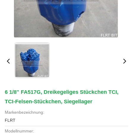
6 1/8" FA517G, Dreikegeliges Stückchen TCI,
TCI-Felsen-Stückchen, Siegellager
Markenbezeichnung:
FLRT
Modellnummer: