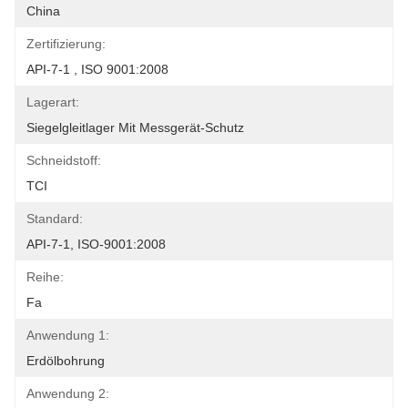
China
Zertifizierung:
API-7-1 , ISO 9001:2008
Lagerart:
Siegelgleitlager Mit Messgerät-Schutz
Schneidstoff:
TCI
Standard:
API-7-1, ISO-9001:2008
Reihe:
Fa
Anwendung 1:
Erdölbohrung
Anwendung 2: