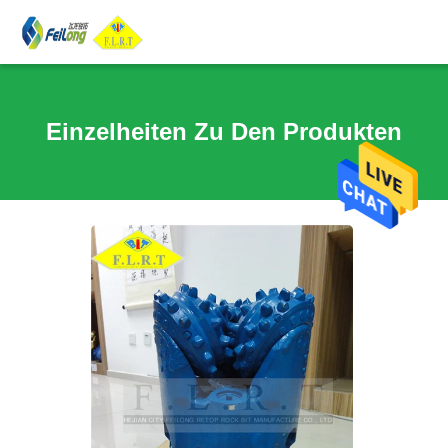
Einzelheiten Zu Den Produkten