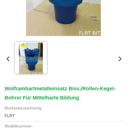
Wolframhartmetalleinsatz Biss,/Rollen-Kegel-
Bohrer Für Mittelharte Bildung
Markenbezeichnung:
FLRT
Modellnummer: