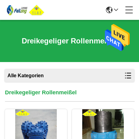
Dreikegeliger Rollenmeißel
Alle Kategorien
Dreikegeliger Rollenmeißel