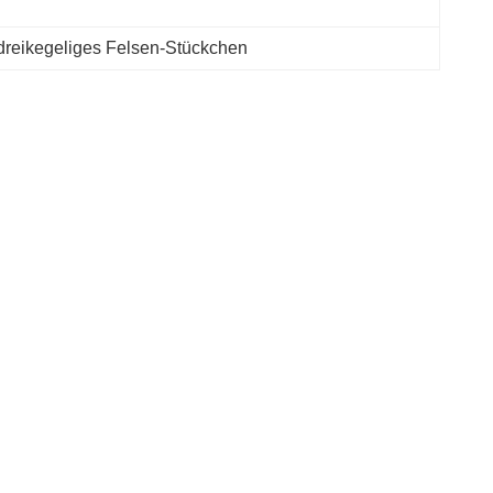
reikegeliges Felsen-Stückchen