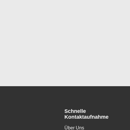
Schnelle
Kontaktaufnahme
Über Uns