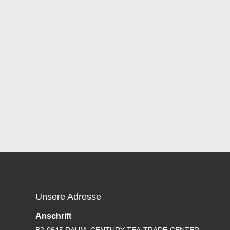
Unsere Adresse
Anschrift