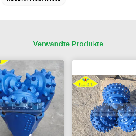
Verwandte Produkte