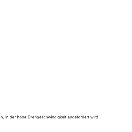
, in der hohe Drehgeschwindigkeit angefordert wird