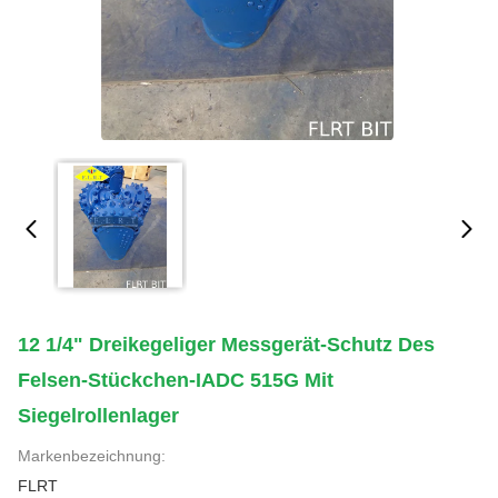
12 1/4" Dreikegeliger Messgerät-Schutz Des
Felsen-Stückchen-IADC 515G Mit
Siegelrollenlager
Markenbezeichnung:
FLRT