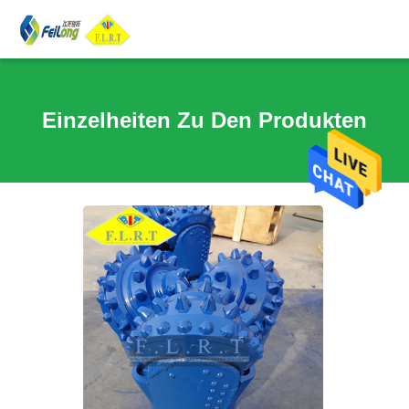
Einzelheiten Zu Den Produkten