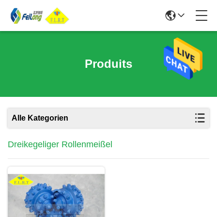
Produits
Alle Kategorien
Dreikegeliger Rollenmeißel