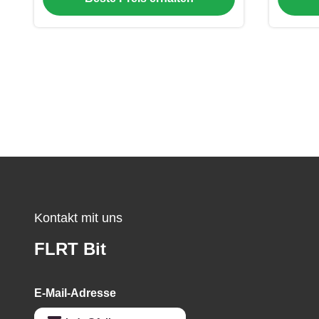
API-7-1
Kontakt mit uns
FLRT Bit
E-Mail-Adresse