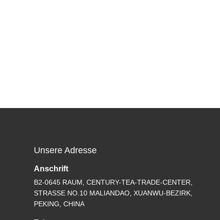
Unsere Adresse
Anschrift
B2-0645 RAUM, CENTURY-TEA-TRADE-CENTER,
STRASSE NO.10 MALIANDAO, XUANWU-BEZIRK,
PEKING, CHINA