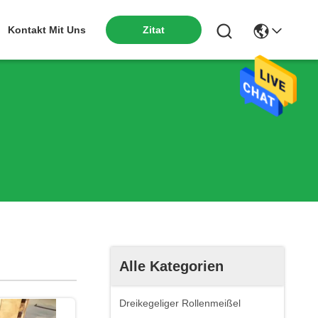
Kontakt Mit Uns
Zitat
Alle Kategorien
Dreikegeliger Rollenmeißel