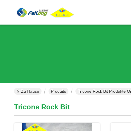
Zu Hause
Produits
Tricone Rock Bit Produkte O
Tricone Rock Bit